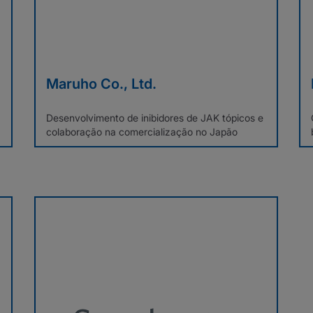
Maruho Co., Ltd.
Desenvolvimento de inibidores de JAK tópicos e
colaboração na comercialização no Japão