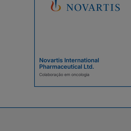
Novartis International
Pharmaceutical Ltd.
Colaboração em oncologia