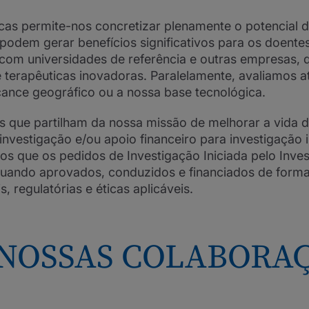
cas permite-nos concretizar plenamente o potencial d
 podem gerar benefícios significativos para os doen
com universidades de referência e outras empresas,
 terapêuticas inovadoras. Paralelamente, avaliamos a
cance geográfico ou a nossa base tecnológica.
 que partilham da nossa missão de melhorar a vida d
investigação e/ou apoio financeiro para investigação
s que os pedidos de Investigação Iniciada pelo Investi
quando aprovados, conduzidos e financiados de forma
 regulatórias e éticas aplicáveis.
NOSSAS COLABORAÇ