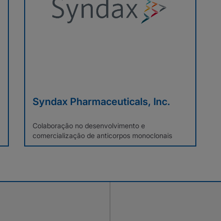
Syndax Pharmaceuticals, Inc.
Colaboração no desenvolvimento e
comercialização de anticorpos monoclonais