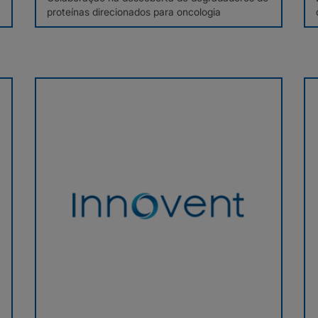
proteínas direcionados para oncologia