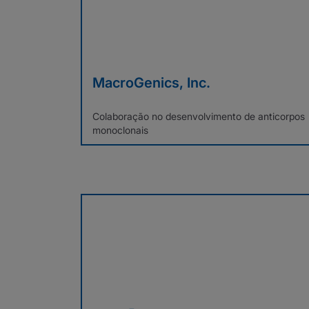
MacroGenics, Inc.
Colaboração no desenvolvimento de anticorpos
monoclonais