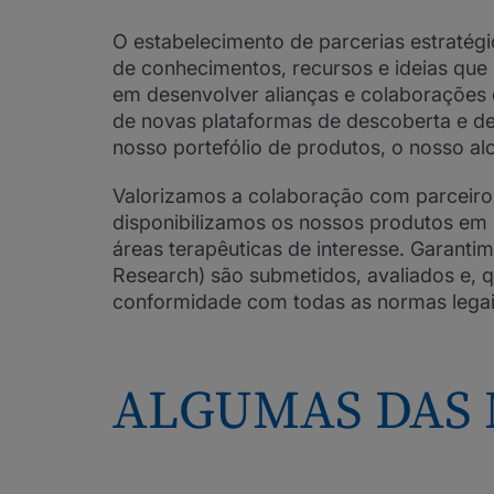
O estabelecimento de parcerias estratégi
de conhecimentos, recursos e ideias que
em desenvolver alianças e colaborações 
de novas plataformas de descoberta e de
nosso portefólio de produtos, o nosso al
Valorizamos a colaboração com parceiros
disponibilizamos os nossos produtos em 
áreas terapêuticas de interesse. Garantimo
Research) são submetidos, avaliados e, 
conformidade com todas as normas legais,
ALGUMAS DAS 