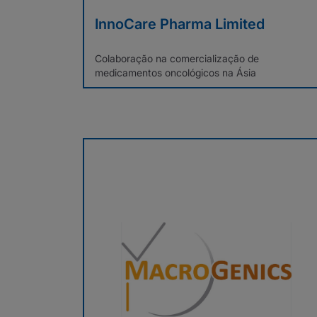
InnoCare Pharma Limited
Colaboração na comercialização de
medicamentos oncológicos na Ásia