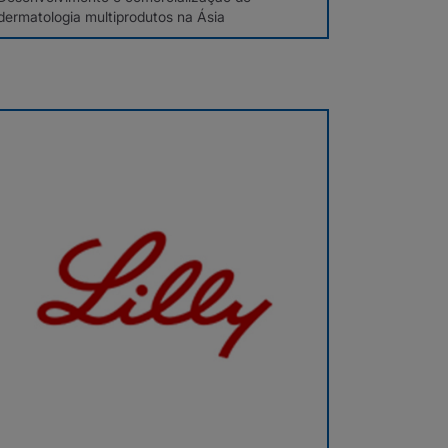
dermatologia multiprodutos na Ásia