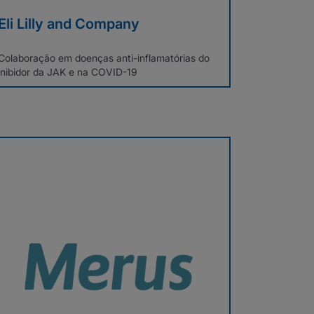
Eli Lilly and Company
Colaboração em doenças anti-inflamatórias do
inibidor da JAK e na COVID-19