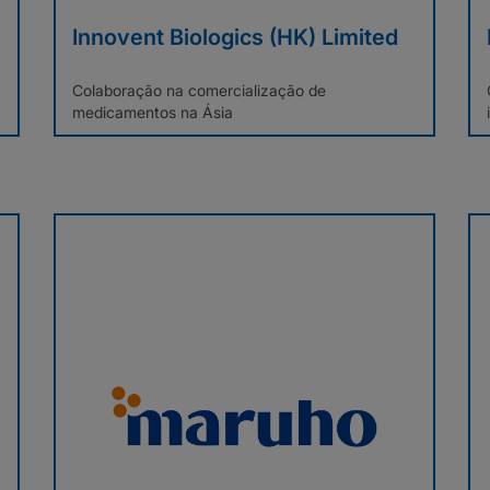
Innovent Biologics (HK) Limited
Colaboração na comercialização de
medicamentos na Ásia