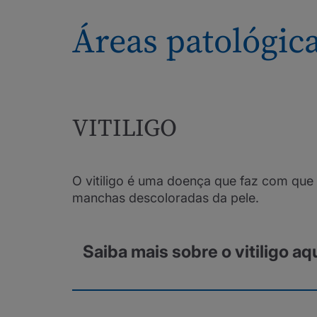
Áreas patológica
VITILIGO
O vitiligo é uma doença que faz com que 
manchas descoloradas da pele.
Saiba mais sobre o vitiligo aq