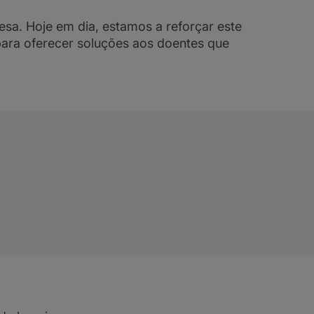
esa. Hoje em dia, estamos a reforçar este
ara oferecer soluções aos doentes que