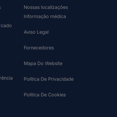
s
Nossas localizações
Informação médica
rcado
Aviso Legal
Fornecedores
Mapa Do Website
rência
Política De Privacidade
Política De Cookies