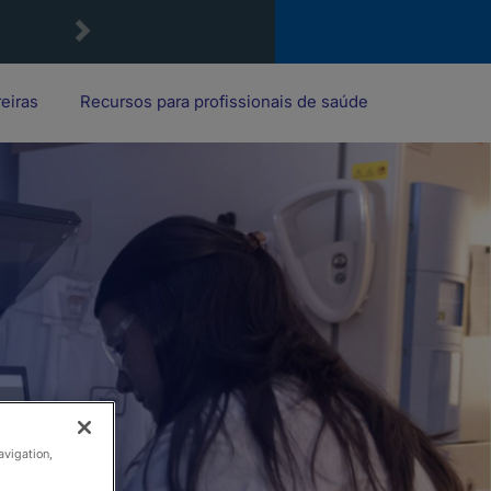
reiras
Recursos para profissionais de saúde
avigation,