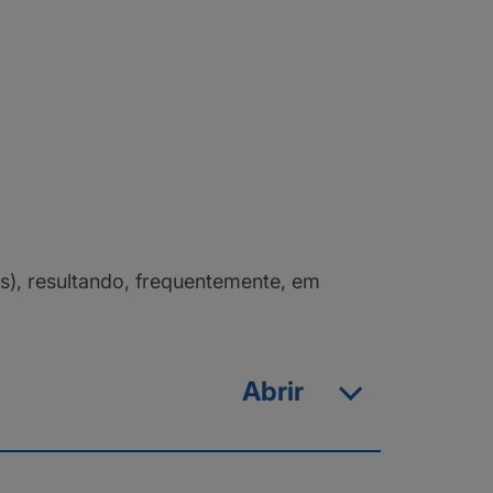
s), resultando, frequentemente, em
Abrir