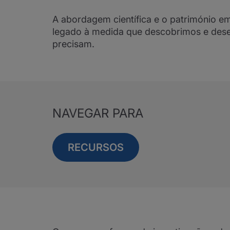
A abordagem científica e o património em
legado à medida que descobrimos e dese
precisam.
NAVEGAR PARA
RECURSOS